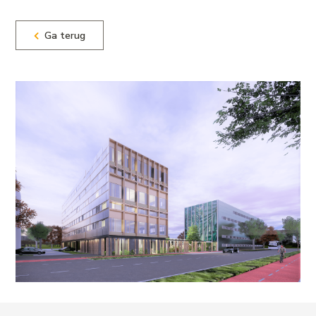
Ga terug