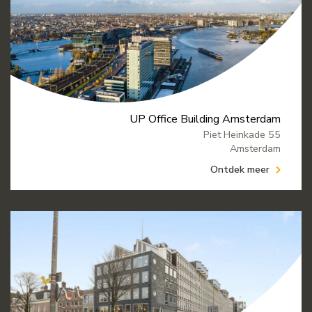
UP Office Building Amsterdam
Piet Heinkade 55
Amsterdam
Ontdek meer