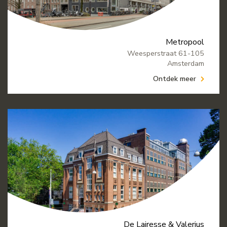
Metropool
Weesperstraat 61-105
Amsterdam
Ontdek meer
De Lairesse & Valerius