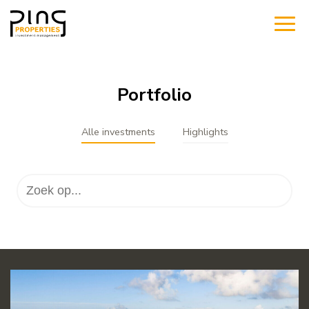
Portfolio
Alle investments
Highlights