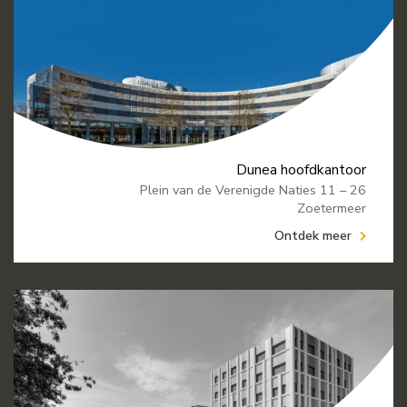
Dunea hoofdkantoor
Plein van de Verenigde Naties 11 – 26
Zoetermeer
Ontdek meer