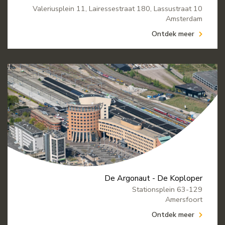
Valeriusplein 11, Lairessestraat 180, Lassustraat 10
Amsterdam
Ontdek meer
De Argonaut - De Koploper
Stationsplein 63-129
Amersfoort
Ontdek meer