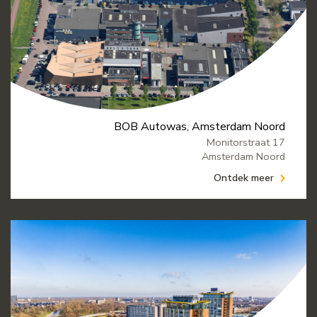
BOB Autowas, Amsterdam Noord
Monitorstraat 17
Amsterdam Noord
Ontdek meer