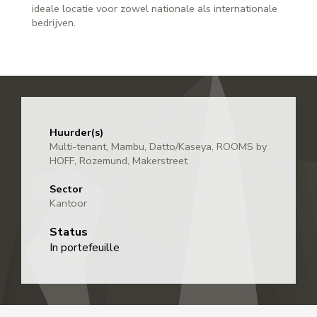
ideale locatie voor zowel nationale als internationale
bedrijven.
Huurder(s)
Multi-tenant, Mambu, Datto/Kaseya, ROOMS by
HOFF, Rozemund, Makerstreet
Sector
Kantoor
Status
In portefeuille