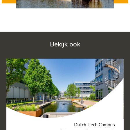
Bekijk ook
Dutch Tech Campus