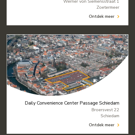
Werner von Siemensstraat 1
Zoetermeer
Ontdek meer
Daily Convenience Center Passage Schiedam
Broersvest 22
Schiedam
Ontdek meer