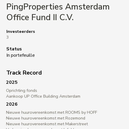
PingProperties Amsterdam
Office Fund II C.V.
Investeerders
3
Status
In portefeuille
Track Record
2025
Oprichting fonds
Aankoop UP Office Building Amsterdam
2026
Nieuwe huurovereenkomst met ROOMS by HOFF
Nieuwe huurovereenkomst met Rozemond
Nieuwe huurovereenkomst met Makerstreet