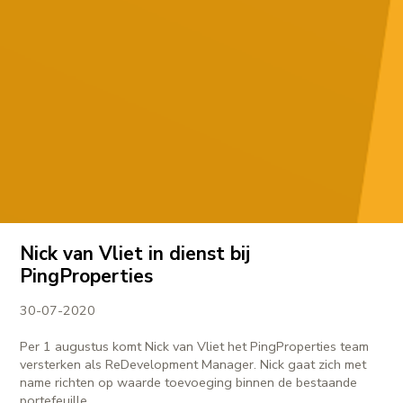
Nick van Vliet in dienst bij
PingProperties
30-07-2020
Per 1 augustus komt Nick van Vliet het PingProperties team
versterken als ReDevelopment Manager. Nick gaat zich met
name richten op waarde toevoeging binnen de bestaande
portefeuille.