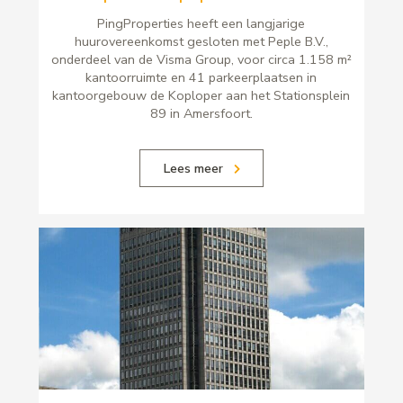
PingProperties heeft een langjarige
huurovereenkomst gesloten met Peple B.V.,
onderdeel van de Visma Group, voor circa 1.158 m²
kantoorruimte en 41 parkeerplaatsen in
kantoorgebouw de Koploper aan het Stationsplein
89 in Amersfoort.
Lees meer