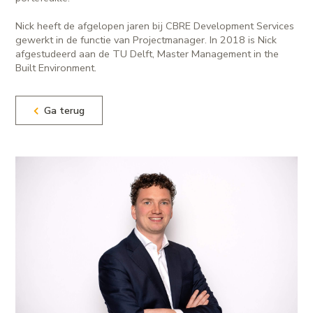
Nick heeft de afgelopen jaren bij CBRE Development Services
gewerkt in de functie van Projectmanager. In 2018 is Nick
afgestudeerd aan de TU Delft, Master Management in the
Built Environment.
Ga terug