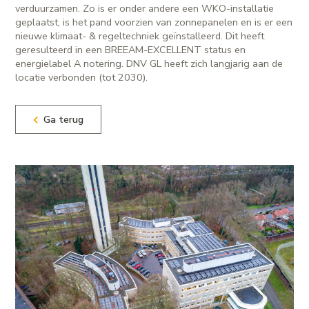
verduurzamen. Zo is er onder andere een WKO-installatie
geplaatst, is het pand voorzien van zonnepanelen en is er een
nieuwe klimaat- & regeltechniek geïnstalleerd. Dit heeft
geresulteerd in een BREEAM-EXCELLENT status en
energielabel A notering. DNV GL heeft zich langjarig aan de
locatie verbonden (tot 2030).
Ga terug