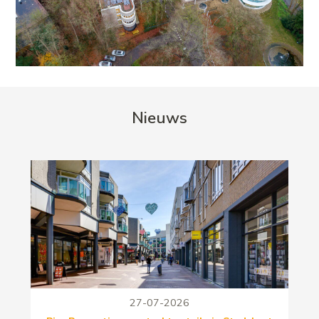
Nieuws
27-07-2026