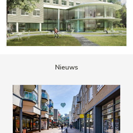
Nieuws