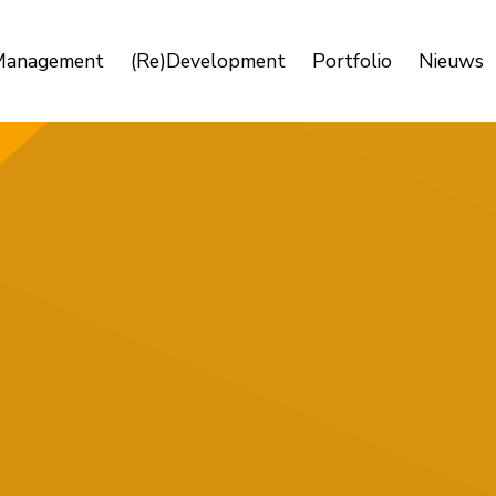
Management
(Re)Development
Portfolio
Nieuws