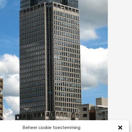
Beheer cookie toestemming