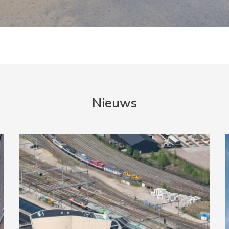
Nieuws