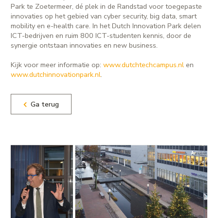
Park te Zoetermeer, dé plek in de Randstad voor toegepaste
innovaties op het gebied van cyber security, big data, smart
mobility en e-health care. In het Dutch Innovation Park delen
ICT-bedrijven en ruim 800 ICT-studenten kennis, door de
synergie ontstaan innovaties en new business.
Kijk voor meer informatie op:
www.dutchtechcampus.nl
en
www.dutchinnovationpark.nl
.
Ga terug