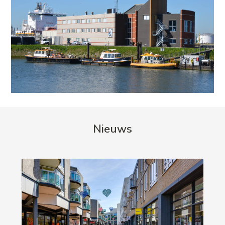
Nieuws