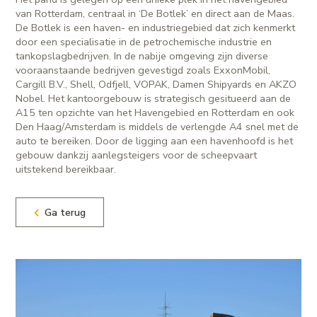
van Rotterdam, centraal in ‘De Botlek’ en direct aan de Maas.
De Botlek is een haven- en industriegebied dat zich kenmerkt
door een specialisatie in de petrochemische industrie en
tankopslagbedrijven. In de nabije omgeving zijn diverse
vooraanstaande bedrijven gevestigd zoals ExxonMobil,
Cargill B.V., Shell, Odfjell, VOPAK, Damen Shipyards en AKZO
Nobel. Het kantoorgebouw is strategisch gesitueerd aan de
A15 ten opzichte van het Havengebied en Rotterdam en ook
Den Haag/Amsterdam is middels de verlengde A4 snel met de
auto te bereiken. Door de ligging aan een havenhoofd is het
gebouw dankzij aanlegsteigers voor de scheepvaart
uitstekend bereikbaar.
Ga terug