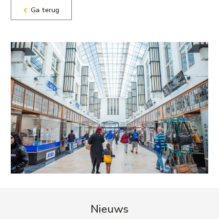
Ga terug
Nieuws