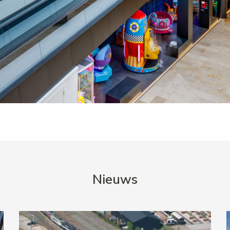
Nieuws