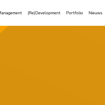
Management
(Re)Development
Portfolio
Nieuws