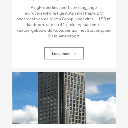
PingProperties heeft een langjarige
huurovereenkomst gesloten met Peple B.V.,
onderdeel van de Visma Group, voor circa 1.158 m²
kantoorruimte en 41 parkeerplaatsen in
kantoorgebouw de Koploper aan het Stationsplein
89 in Amersfoort.
Lees meer