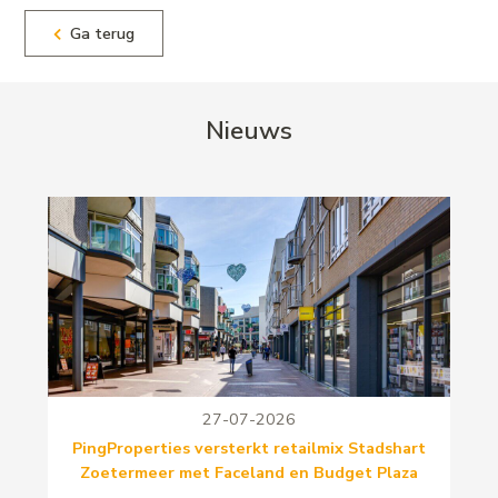
Ga terug
Nieuws
27-07-2026
PingProperties versterkt retailmix Stadshart
Zoetermeer met Faceland en Budget Plaza