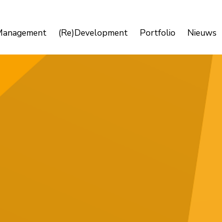
Management
(Re)Development
Portfolio
Nieuws