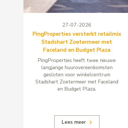
27-07-2026
PingProperties versterkt retailmix
Stadshart Zoetermeer met
Faceland en Budget Plaza
PingProperties heeft twee nieuwe
langjarige huurovereenkomsten
gesloten voor winkelcentrum
Stadshart Zoetermeer met Faceland
en Budget Plaza.
Lees meer