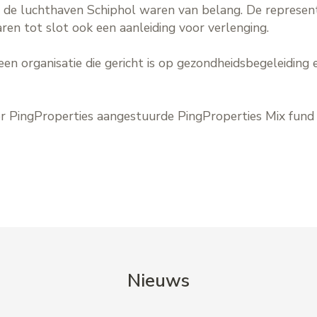
 de luchthaven Schiphol waren van belang. De represent
ren tot slot ook een aanleiding voor verlenging.
 organisatie die gericht is op gezondheidsbegeleiding 
r PingProperties aangestuurde PingProperties Mix fund 
Nieuws