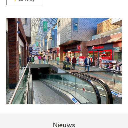
Nieuws