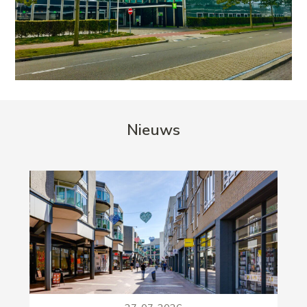
Nieuws