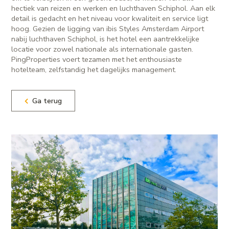
hectiek van reizen en werken en luchthaven Schiphol. Aan elk
detail is gedacht en het niveau voor kwaliteit en service ligt
hoog. Gezien de ligging van ibis Styles Amsterdam Airport
nabij luchthaven Schiphol, is het hotel een aantrekkelijke
locatie voor zowel nationale als internationale gasten.
PingProperties voert tezamen met het enthousiaste
hotelteam, zelfstandig het dagelijks management.
Ga terug