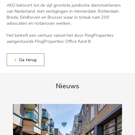
AKD behoort tot de vijf grootste juridische dienstverleners
van Nederland, met vestigingen in Amsterdam, Rotterdam,
Breda, Eindhoven en Brussel waar in totaal ruim 200
advocaten en notarissen werken.
Het betreft een verhuur vanuit het door PingProperties
aangestuurde PingProperties Office fund III.
Ga terug
Nieuws