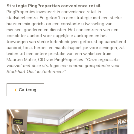
Strategie PingProperties convenience retail
PingProperties investeert in convenience retail in
stadsdeelcentra. En gelooft in een strategie met een sterke
huurdersmix gericht op een constante uitwisseling van
mensen, goederen en diensten. Het concentreren van een
completer aanbod voor dagelijkse aankopen en het
toevoegen van sterke ketenbedrijven gefocust op aanvullend
aanbod, local heroes en maatschappelijke voorzieningen, zal
leiden tot een betere prestatie van een winkelcentrum.
Maarten Matze, CIO van PingProperties:
“Onze organisatie
voorziet met deze strategie een enorme groeipotentie voor
Stadshart Oost in Zoetermeer”
.
Ga terug