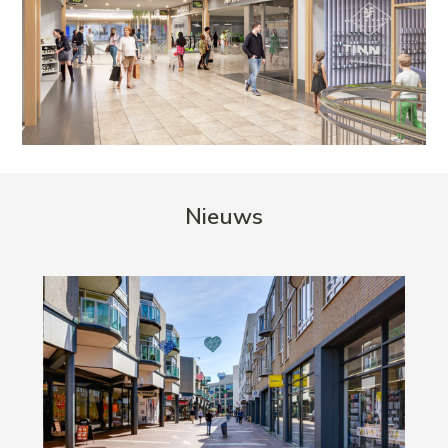
Nieuws