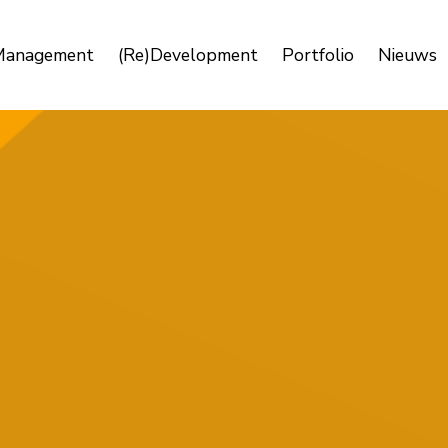
Management
(Re)Development
Portfolio
Nieuws