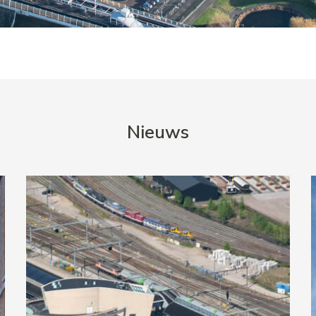
Nieuws