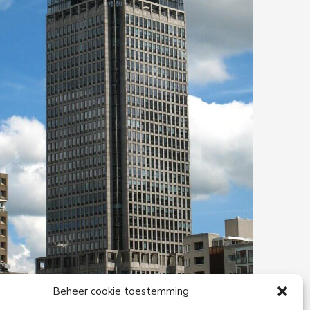
Beheer cookie toestemming