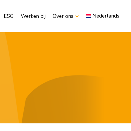
Nederlands
ESG
Werken bij
Over ons