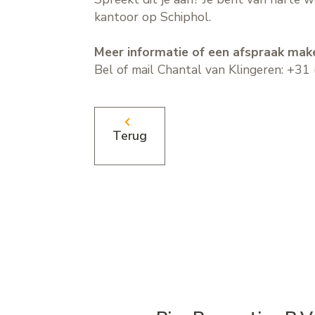
kantoor op Schiphol.
Meer informatie of een afspraak mak
Bel of mail Chantal van Klingeren: +3
Terug