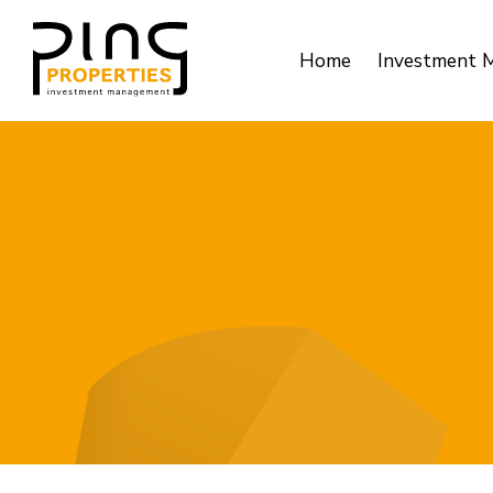
Home
Investment 