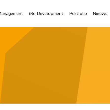
Management
(Re)Development
Portfolio
Nieuws