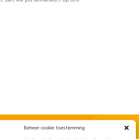
Beheer cookie toestemming