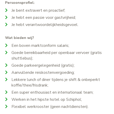
Persoonsprofiel:
Je bent extravert en proactief;
Je hebt een passie voor gastvrijheid;
Je hebt verantwoordelijkheidsgevoel.
Wat bieden wij?
Een boven marktconform salaris;
Goede bereikbaarheid per openbaar vervoer (gratis
shuttlebus);
Goede parkeergelegenheid (gratis);
Aanvullende reiskostenvergoeding;
Lekkere lunch of diner tijdens je shift & onbeperkt
koffie/thee/frisdrank;
Een super enthousiast en internationaal team;
Werken in het hipste hotel op Schiphol;
Flexibel werkrooster (geen nachtdiensten).