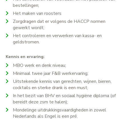
bestellingen;
Het maken van roosters
Zorgdragen dat er volgens de HACCP normen
gewerkt wordt;
Het controleren en verwerken van kassa- en
geldstromen.
Kennis en ervaring:
MBO werk en denk niveau;
Minimaal twee jaar F&B werkervaring;
Uitstekende kennis van gerechten, wijnen, bieren,
cocktails en sterke drank is een must;
In het bezit van BHV en sociaal hygiëne diploma (of
bereidt deze zsm te halen);
Mondelinge uitdrukkingsvaardigheden in zowel
Nederlands als Engel is een pré.