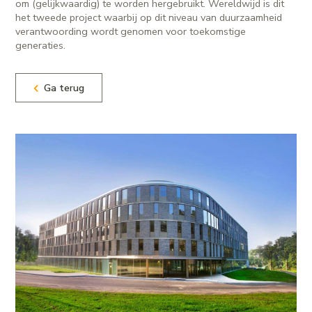
om (gelijkwaardig) te worden hergebruikt. Wereldwijd is dit
het tweede project waarbij op dit niveau van duurzaamheid
verantwoording wordt genomen voor toekomstige
generaties.
Ga terug