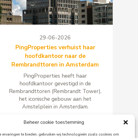
29-06-2026
PingProperties verhuist haar
hoofdkantoor naar de
Rembrandttoren in Amsterdam
PingProperties heeft haar
hoofdkantoor gevestigd in de
Rembrandttoren (Rembrandt Tower),
het iconische gebouw aan het
Amstelplein in Amsterdam.
Beheer cookie toestemming
 ervaringen te bieden, gebruiken wij technologieën zoals cookies om