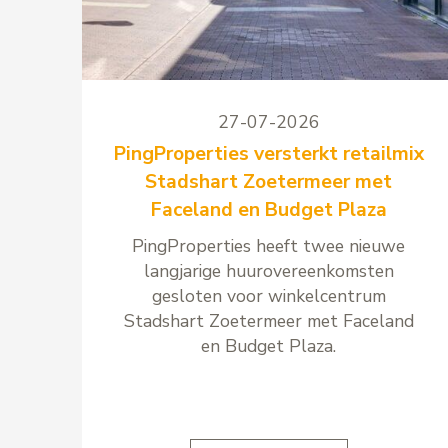
27-07-2026
PingProperties versterkt retailmix
Stadshart Zoetermeer met
Faceland en Budget Plaza
PingProperties heeft twee nieuwe
langjarige huurovereenkomsten
gesloten voor winkelcentrum
Stadshart Zoetermeer met Faceland
en Budget Plaza.