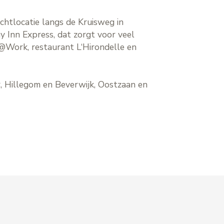
chtlocatie langs de Kruisweg in
 Inn Express, dat zorgt voor veel
h@Work, restaurant L‘Hirondelle en
 Hillegom en Beverwijk, Oostzaan en