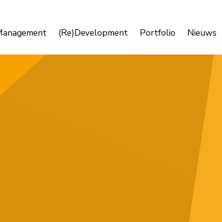
Management
(Re)Development
Portfolio
Nieuws