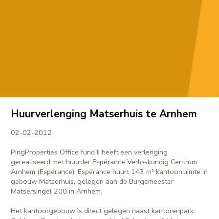
Huurverlenging Matserhuis te Arnhem
02-02-2012
PingProperties Office fund II heeft een verlenging
gerealiseerd met huurder Espérance Verloskundig Centrum
Arnhem (Espérance). Espérance huurt 143 m² kantoorruimte in
gebouw Matserhuis, gelegen aan de Burgemeester
Matsersingel 200 in Arnhem.
Het kantoorgebouw is direct gelegen naast kantorenpark