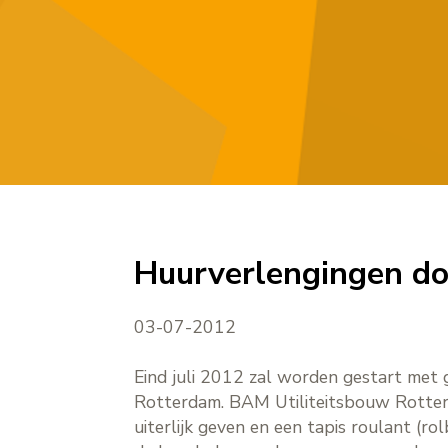
Huurverlengingen do
03-07-2012
Eind juli 2012 zal worden gestart met
Rotterdam. BAM Utiliteitsbouw Rotter
uiterlijk geven en een tapis roulant (