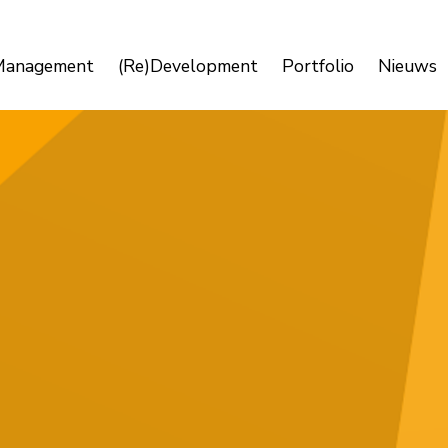
Management
(Re)Development
Portfolio
Nieuws