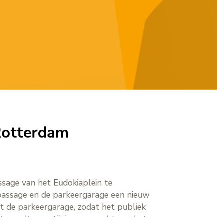
Rotterdam
sage van het Eudokiaplein te
assage en de parkeergarage een nieuw
t de parkeergarage, zodat het publiek