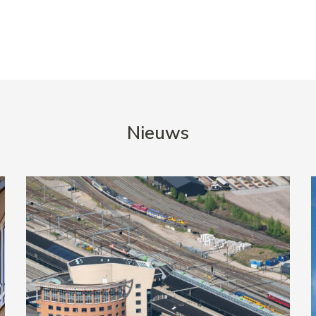
Nieuws