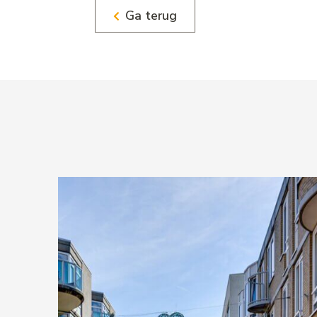
Ga terug