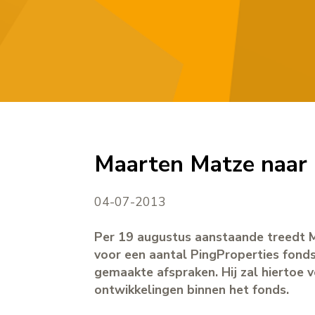
Maarten Matze naar 
04-07-2013
Per 19 augustus aanstaande treedt M
voor een aantal PingProperties fonds
gemaakte afspraken. Hij zal hiertoe 
ontwikkelingen binnen het fonds.