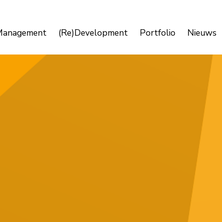
Management
(Re)Development
Portfolio
Nieuws