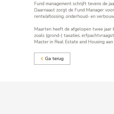
Fund management schrijft tevens de jaa
Daarnaast zorgt de Fund Manager voor 
rente/aflossing, onderhoud- en verbouw
Maarten heeft de afgelopen twee jaar b
zoals (grond-) taxaties, erfpachtvraags
Master in Real Estate and Housing aan
Ga terug