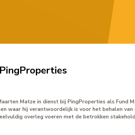
PingProperties
aarten Matze in dienst bij PingProperties als Fund 
en waar hij verantwoordelijk is voor het behalen van
veelvuldig overleg voeren met de betrokken stakehold