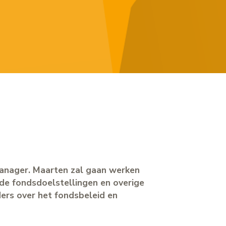
Manager. Maarten zal gaan werken
 de fondsdoelstellingen en overige
ers over het fondsbeleid en