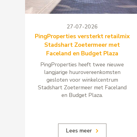
27-07-2026
PingProperties versterkt retailmix
Stadshart Zoetermeer met
Faceland en Budget Plaza
PingProperties heeft twee nieuwe
langjarige huurovereenkomsten
gesloten voor winkelcentrum
Stadshart Zoetermeer met Faceland
en Budget Plaza.
Lees meer