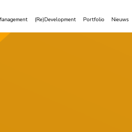
Management
(Re)Development
Portfolio
Nieuws