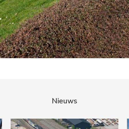
Nieuws