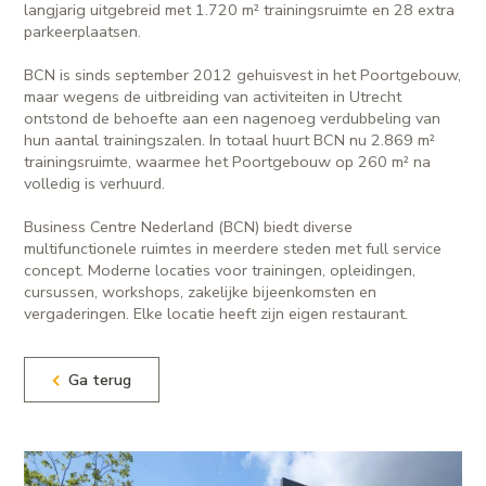
langjarig uitgebreid met 1.720 m² trainingsruimte en 28 extra
parkeerplaatsen.
BCN is sinds september 2012 gehuisvest in het Poortgebouw,
maar wegens de uitbreiding van activiteiten in Utrecht
ontstond de behoefte aan een nagenoeg verdubbeling van
hun aantal trainingszalen. In totaal huurt BCN nu 2.869 m²
trainingsruimte, waarmee het Poortgebouw op 260 m² na
volledig is verhuurd.
Business Centre Nederland (BCN) biedt diverse
multifunctionele ruimtes in meerdere steden met full service
concept. Moderne locaties voor trainingen, opleidingen,
cursussen, workshops, zakelijke bijeenkomsten en
vergaderingen. Elke locatie heeft zijn eigen restaurant.
Ga terug