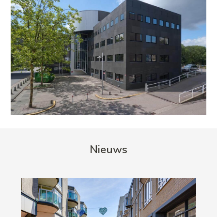
Nieuws