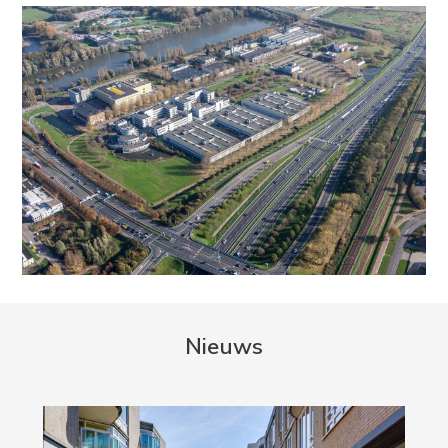
Nieuws