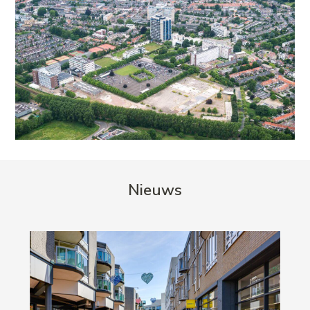
Nieuws