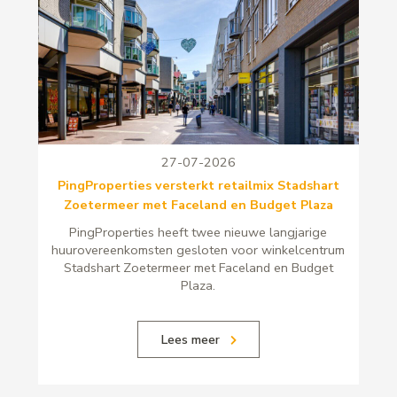
27-07-2026
PingProperties versterkt retailmix Stadshart
Zoetermeer met Faceland en Budget Plaza
PingProperties heeft twee nieuwe langjarige
huurovereenkomsten gesloten voor winkelcentrum
Stadshart Zoetermeer met Faceland en Budget
Plaza.
Lees meer