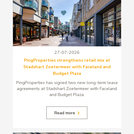
27-07-2026
PingProperties strengthens retail mix at
Stadshart Zoetermeer with Faceland and
Budget Plaza
PingProperties has signed two new long-term lease
agreements at Stadshart Zoetermeer with Faceland
and Budget Plaza.
Read more