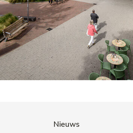
Nieuws