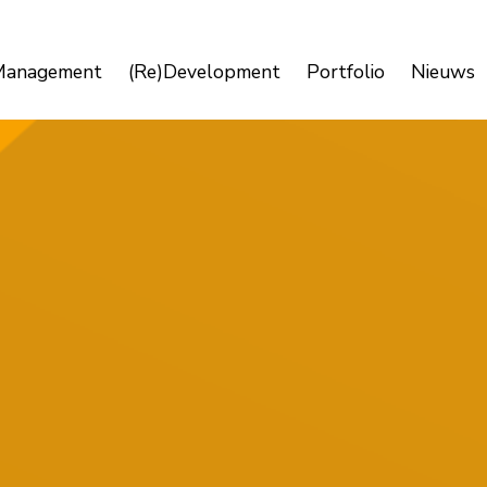
Management
(Re)Development
Portfolio
Nieuws