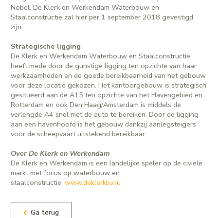
Nobel. De Klerk en Werkendam Waterbouw en
Staalconstructie zal hier per 1 september 2018 gevestigd
zijn.
Strategische ligging
De Klerk en Werkendam Waterbouw en Staalconstructie
heeft mede door de gunstige ligging ten opzichte van haar
werkzaamheden en de goede bereikbaarheid van het gebouw
voor deze locatie gekozen. Het kantoorgebouw is strategisch
gesitueerd aan de A15 ten opzichte van het Havengebied en
Rotterdam en ook Den Haag/Amsterdam is middels de
verlengde A4 snel met de auto te bereiken. Door de ligging
aan een havenhoofd is het gebouw dankzij aanlegsteigers
voor de scheepvaart uitstekend bereikbaar.
Over De Klerk en Werkendam
De Klerk en Werkendam is een landelijke speler op de civiele
markt met focus op waterbouw en
staalconstructie.
www.deklerkbv.nl
Ga terug