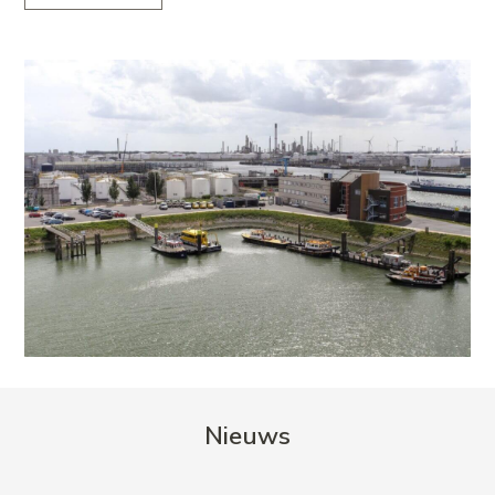
Nieuws