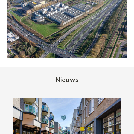
Nieuws