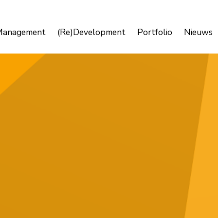
Management
(Re)Development
Portfolio
Nieuws