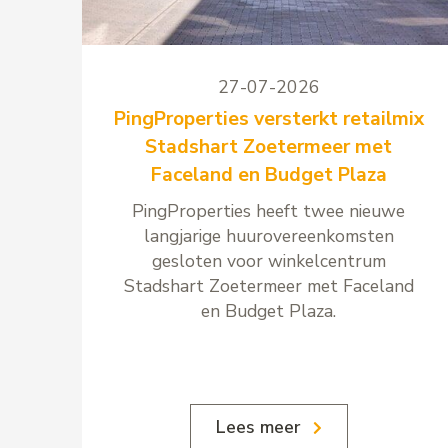
27-07-2026
PingProperties versterkt retailmix
Stadshart Zoetermeer met
Faceland en Budget Plaza
PingProperties heeft twee nieuwe
langjarige huurovereenkomsten
gesloten voor winkelcentrum
Stadshart Zoetermeer met Faceland
en Budget Plaza.
Lees meer