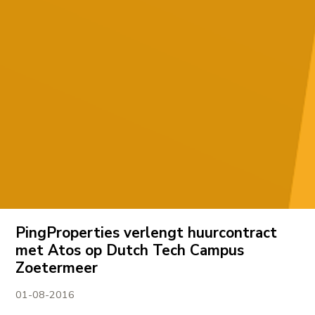
PingProperties verlengt huurcontract
met Atos op Dutch Tech Campus
Zoetermeer
01-08-2016