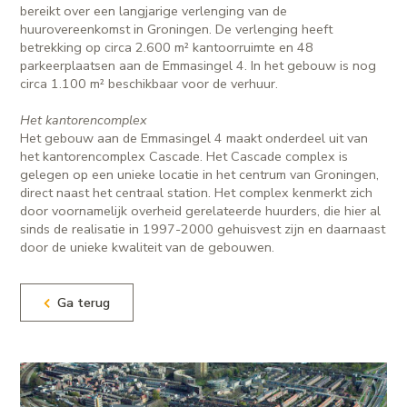
bereikt over een langjarige verlenging van de
huurovereenkomst in Groningen. De verlenging heeft
betrekking op circa 2.600 m² kantoorruimte en 48
parkeerplaatsen aan de Emmasingel 4. In het gebouw is nog
circa 1.100 m² beschikbaar voor de verhuur.
Het kantorencomplex
Het gebouw aan de Emmasingel 4 maakt onderdeel uit van
het kantorencomplex Cascade. Het Cascade complex is
gelegen op een unieke locatie in het centrum van Groningen,
direct naast het centraal station. Het complex kenmerkt zich
door voornamelijk overheid gerelateerde huurders, die hier al
sinds de realisatie in 1997-2000 gehuisvest zijn en daarnaast
door de unieke kwaliteit van de gebouwen.
Ga terug