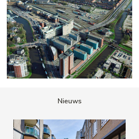
Nieuws