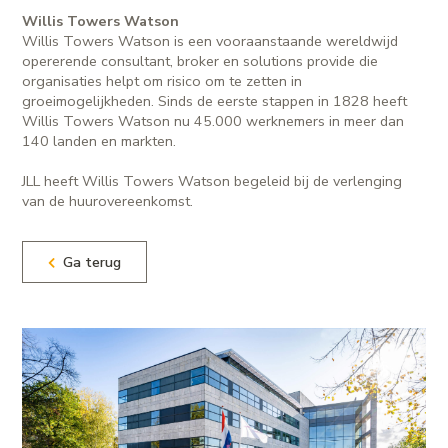
Willis Towers Watson
Willis Towers Watson is een vooraanstaande wereldwijd
opererende consultant, broker en solutions provide die
organisaties helpt om risico om te zetten in
groeimogelijkheden. Sinds de eerste stappen in 1828 heeft
Willis Towers Watson nu 45.000 werknemers in meer dan
140 landen en markten.
JLL heeft Willis Towers Watson begeleid bij de verlenging
van de huurovereenkomst.
Ga terug