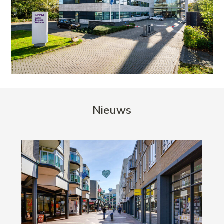
Nieuws