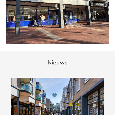
Nieuws