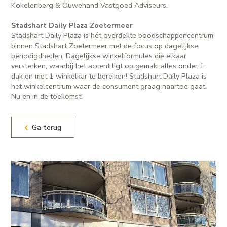
Kokelenberg & Ouwehand Vastgoed Adviseurs.
Stadshart Daily Plaza Zoetermeer
Stadshart Daily Plaza is hét overdekte boodschappencentrum
binnen Stadshart Zoetermeer met de focus op dagelijkse
benodigdheden. Dagelijkse winkelformules die elkaar
versterken, waarbij het accent ligt op gemak: alles onder 1
dak en met 1 winkelkar te bereiken! Stadshart Daily Plaza is
het winkelcentrum waar de consument graag naartoe gaat.
Nu en in de toekomst!
Ga terug