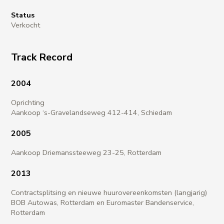
Status
Verkocht
Track Record
2004
Oprichting
Aankoop ‘s-Gravelandseweg 412-414, Schiedam
2005
Aankoop Driemanssteeweg 23-25, Rotterdam
2013
Contractsplitsing en nieuwe huurovereenkomsten (langjarig)
BOB Autowas, Rotterdam en Euromaster Bandenservice,
Rotterdam