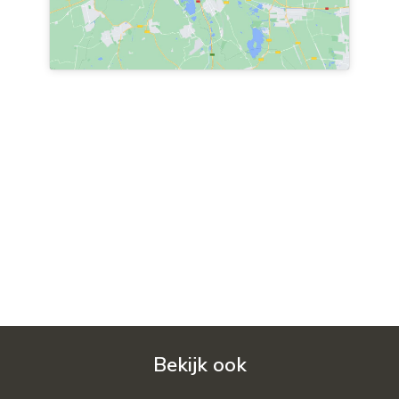
Bekijk ook