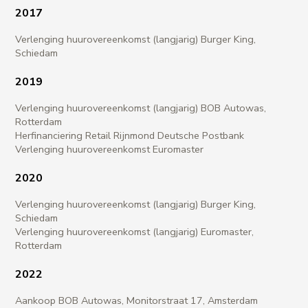
2017​
Verlenging huurovereenkomst (langjarig) Burger King,
Schiedam
2019​
Verlenging huurovereenkomst (langjarig) BOB Autowas,
Rotterdam
Herfinanciering Retail Rijnmond Deutsche Postbank
Verlenging huurovereenkomst Euromaster
2020
Verlenging huurovereenkomst (langjarig) Burger King,
Schiedam
Verlenging huurovereenkomst (langjarig) Euromaster,
Rotterdam
2022
Aankoop BOB Autowas, Monitorstraat 17, Amsterdam