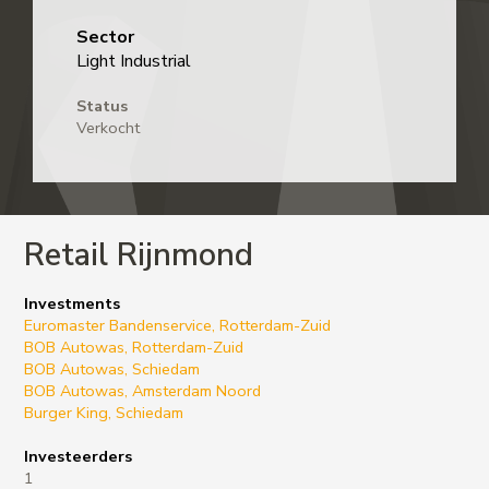
Sector
Light Industrial
Status
Verkocht
Retail Rijnmond
Investments
Euromaster Bandenservice, Rotterdam-Zuid
BOB Autowas, Rotterdam-Zuid
BOB Autowas, Schiedam
BOB Autowas, Amsterdam Noord
Burger King, Schiedam
Investeerders
1