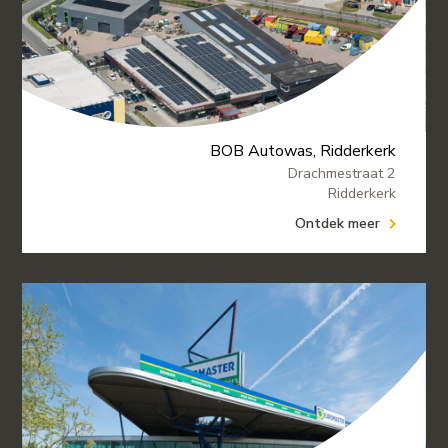
BOB Autowas, Ridderkerk
Drachmestraat 2
Ridderkerk
Ontdek meer