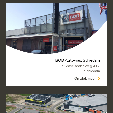
BOB Autowas, Schiedam
’s Gravelandseweg 412
Schiedam
Ontdek meer