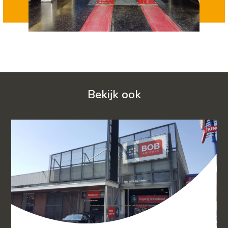
Bekijk ook