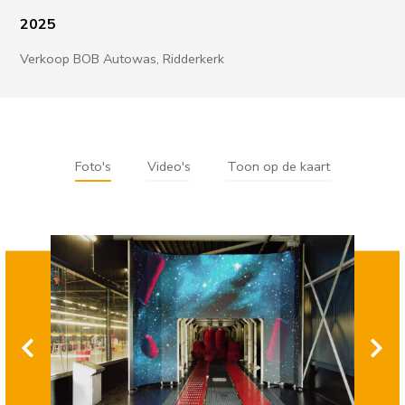
2025
Verkoop BOB Autowas, Ridderkerk
Foto's
Video's
Toon op de kaart