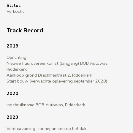
Status
Verkocht
Track Record
2019
Oprichting
Nieuwe huurovereenkomst (langjarig) BOB Autowas,
Ridderkerk
Aankoop grond Drachmestraat 2, Ridderkerk
Start bouw (verwachte oplevering september 2020)
2020
Ingebruikname BOB Autowas, Ridderkerk
2023
Verduurzaming: zonnepanelen op het dak