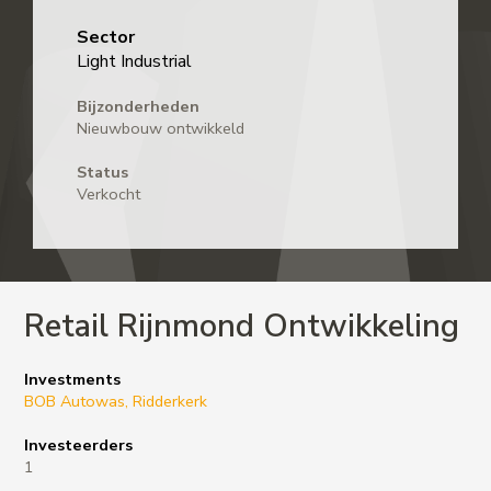
Sector
Light Industrial
Bijzonderheden
Nieuwbouw ontwikkeld
Status
Verkocht
Retail Rijnmond Ontwikkeling
Investments
BOB Autowas, Ridderkerk
Investeerders
1