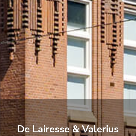
De Lairesse & Valerius