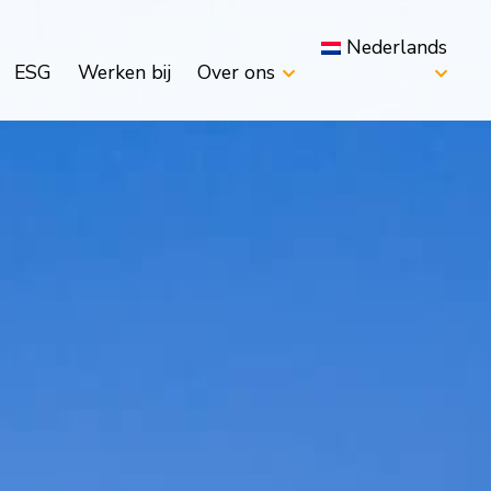
Nederlands
ESG
Werken bij
Over ons