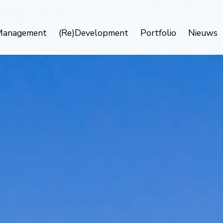
Management
(Re)Development
Portfolio
Nieuws