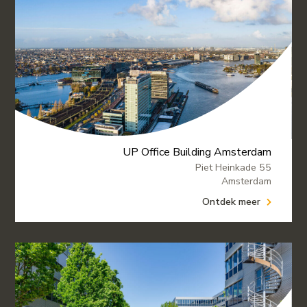
UP Office Building Amsterdam
Piet Heinkade 55
Amsterdam
Ontdek meer