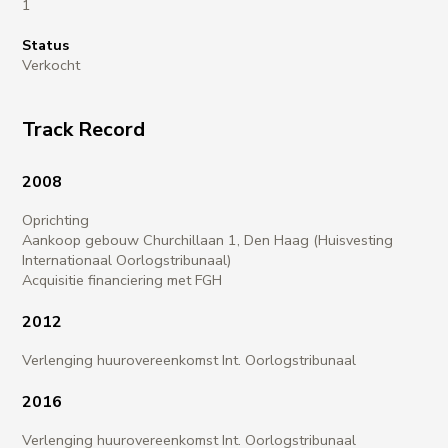
1
Status
Verkocht
Track Record
2008
Oprichting
Aankoop gebouw Churchillaan 1, Den Haag (Huisvesting
Internationaal Oorlogstribunaal)
Acquisitie financiering met FGH
2012
Verlenging huurovereenkomst Int. Oorlogstribunaal
2016
Verlenging huurovereenkomst Int. Oorlogstribunaal