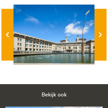
Bekijk ook