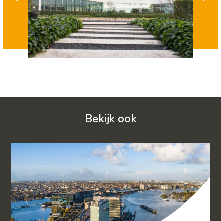
Bekijk ook