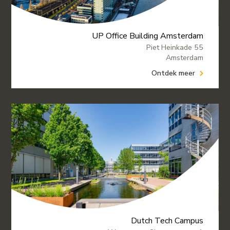
UP Office Building Amsterdam
Piet Heinkade 55
Amsterdam
Ontdek meer
Dutch Tech Campus