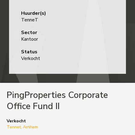
Huurder(s)
TenneT
Sector
Kantoor
Status
Verkocht
PingProperties Corporate
Office Fund II
Verkocht
Tennet, Arnhem