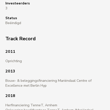
Investeerders
3
Status
Beëindigd
Track Record
2011
Oprichting
2013
Bouw- & beleggingsfinanciering Mariëndaal Centre of
Excellence met Berlin Hyp
2018
Herfinanciering TenneT, Arnhem