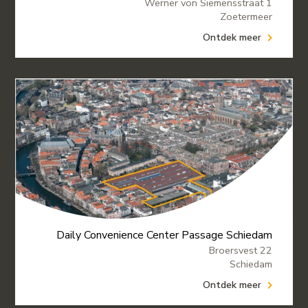
Werner von Siemensstraat 1
Zoetermeer
Ontdek meer
Daily Convenience Center Passage Schiedam
Broersvest 22
Schiedam
Ontdek meer