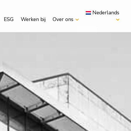
Nederlands
ESG
Werken bij
Over ons