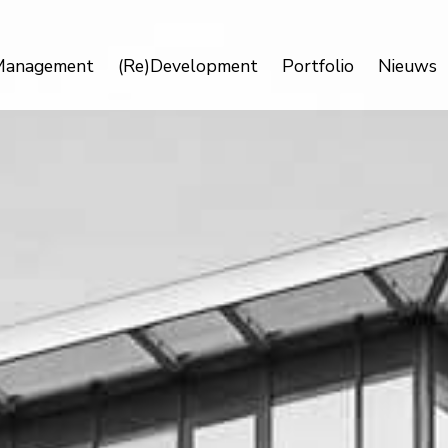
Management
(Re)Development
Portfolio
Nieuws