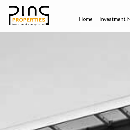
Home
Investment 