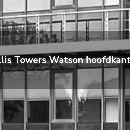
lis Towers Watson hoofdkan