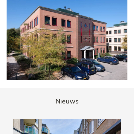
Nieuws