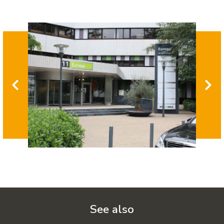
See also