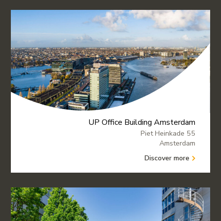
UP Office Building Amsterdam
Piet Heinkade 55
Amsterdam
Discover more