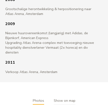
Grootschalige herontwikkeling & herpositionering naar
Atlas Arena, Amsterdam
2009
Nieuwe huurovereenkomst (langjarig) met Adidas, de
Bijenkorf, American Express
Upgrading Atlas Arena-complex met toevoeging nieuwe
hospitality dienstverlener Vermaat (2x horeca) en div
diensten
2011
Verkoop Atlas Arena, Amsterdam
Photos
Show on map