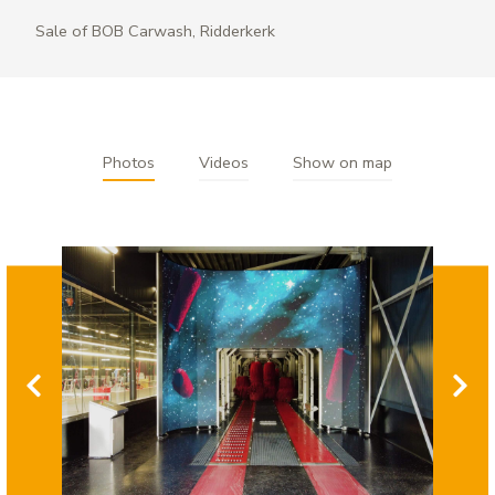
Sale of BOB Carwash, Ridderkerk
Photos
Videos
Show on map