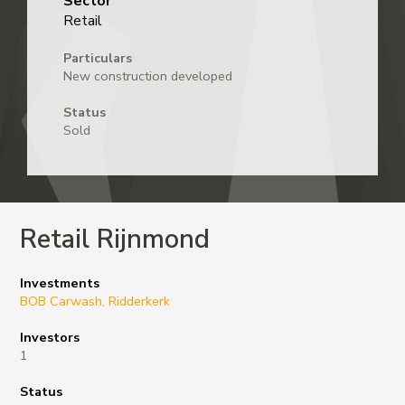
Sector
Retail
Particulars
New construction developed
Status
Sold
Retail Rijnmond
Investments
BOB Carwash, Ridderkerk
Investors​
1
Status