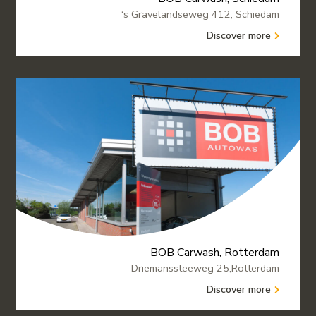
‘s Gravelandseweg 412, Schiedam
Discover more
BOB Carwash, Rotterdam
Driemanssteeweg 25,Rotterdam
Discover more