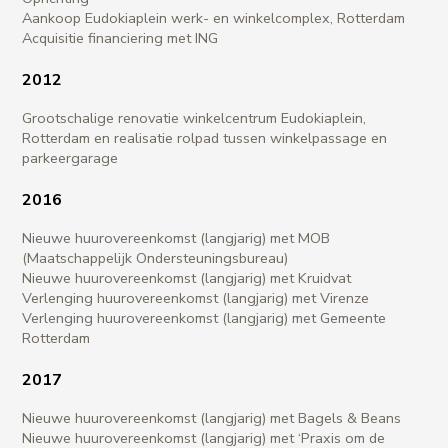
Aankoop Eudokiaplein werk- en winkelcomplex, Rotterdam
Acquisitie financiering met ING
2012
Grootschalige renovatie winkelcentrum Eudokiaplein,
Rotterdam en realisatie rolpad tussen winkelpassage en
parkeergarage
2016
Nieuwe huurovereenkomst (langjarig) met MOB
(Maatschappelijk Ondersteuningsbureau)
Nieuwe huurovereenkomst (langjarig) met Kruidvat
Verlenging huurovereenkomst (langjarig) met Virenze
Verlenging huurovereenkomst (langjarig) met Gemeente
Rotterdam
2017
Nieuwe huurovereenkomst (langjarig) met Bagels & Beans
Nieuwe huurovereenkomst (langjarig) met ‘Praxis om de