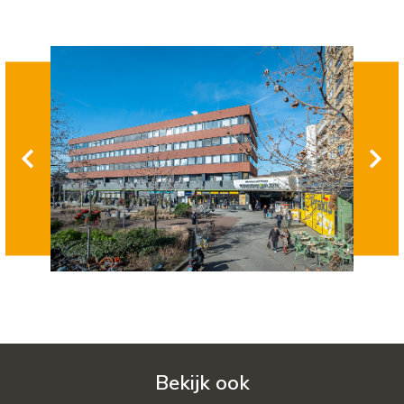
Bekijk ook