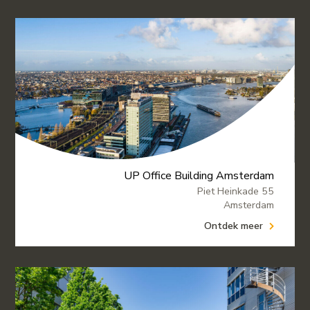
UP Office Building Amsterdam
Piet Heinkade 55
Amsterdam
Ontdek meer