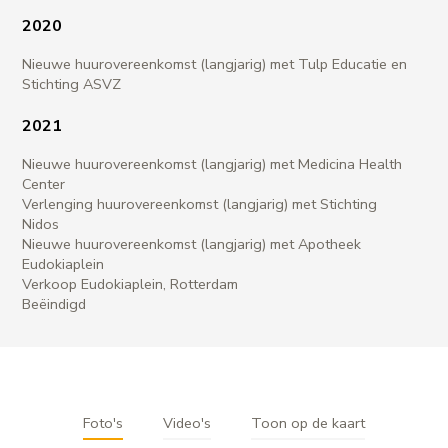
2020
Nieuwe huurovereenkomst (langjarig) met Tulp Educatie en
Stichting ASVZ
2021
Nieuwe huurovereenkomst (langjarig) met Medicina Health
Center
Verlenging huurovereenkomst (langjarig) met Stichting
Nidos
Nieuwe huurovereenkomst (langjarig) met Apotheek
Eudokiaplein
Verkoop Eudokiaplein, Rotterdam
Beëindigd
Foto's
Video's
Toon op de kaart