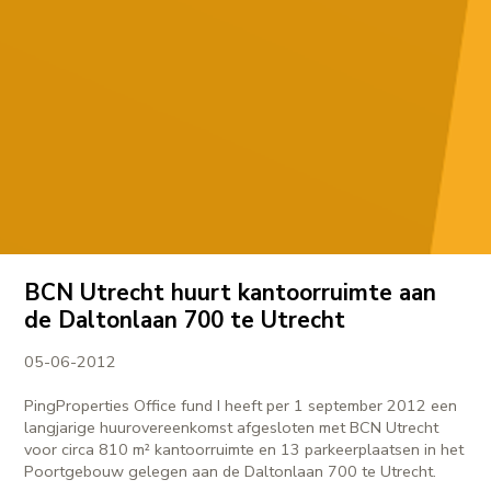
BCN Utrecht huurt kantoorruimte aan
de Daltonlaan 700 te Utrecht
05-06-2012
PingProperties Office fund I heeft per 1 september 2012 een
langjarige huurovereenkomst afgesloten met BCN Utrecht
voor circa 810 m² kantoorruimte en 13 parkeerplaatsen in het
Poortgebouw gelegen aan de Daltonlaan 700 te Utrecht.